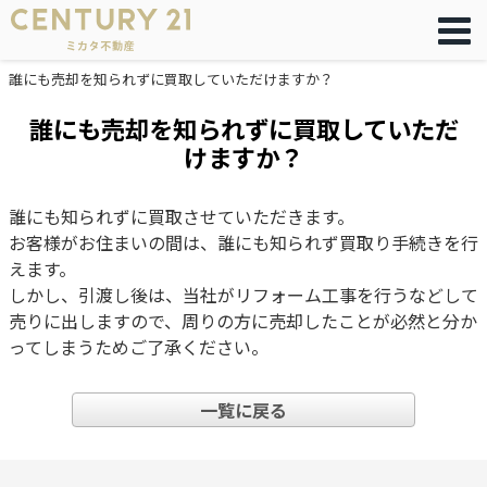
誰にも売却を知られずに買取していただけますか？
誰にも売却を知られずに買取していただ
けますか？
誰にも知られずに買取させていただきます。
お客様がお住まいの間は、誰にも知られず買取り手続きを行
えます。
しかし、引渡し後は、当社がリフォーム工事を行うなどして
売りに出しますので、周りの方に売却したことが必然と分か
ってしまうためご了承ください。
一覧に戻る