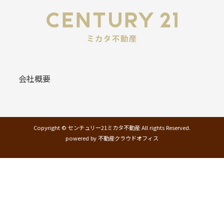
会社概要
Copyright © センチュリー21ミカタ不動産 All rights Reserved.
powered by 不動産クラウドオフィス