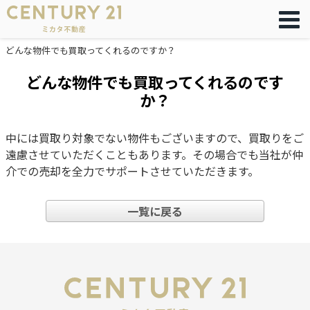
どんな物件でも買取ってくれるのですか？
どんな物件でも買取ってくれるのです
か？
中には買取り対象でない物件もございますので、買取りをご
遠慮させていただくこともあります。その場合でも当社が仲
介での売却を全力でサポートさせていただきます。
一覧に戻る