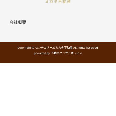
会社概要
Copyright © センチュリー21ミカタ不動産 All rights Reserved.
powered by 不動産クラウドオフィス